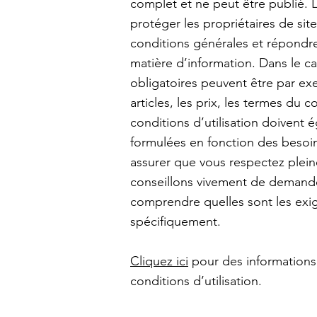
complet et ne peut être publié. L
protéger les propriétaires de sit
conditions générales et répondr
matière d’information. Dans le ca
obligatoires peuvent être par exe
articles, les prix, les termes du co
conditions d’utilisation doivent é
formulées en fonction des besoin
assurer que vous respectez plein
conseillons vivement de demande
comprendre quelles sont les exi
spécifiquement.
Cliquez ici
pour des informations
conditions d’utilisation.